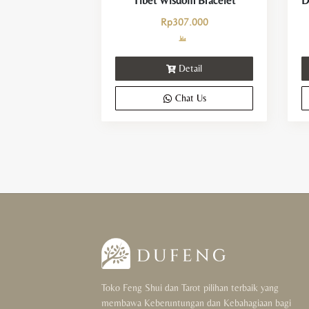
Tibet Wisdom Bracelet
Rp
307.000
Detail
Chat Us
Toko Feng Shui dan Tarot pilihan terbaik yang
membawa Keberuntungan dan Kebahagiaan bagi