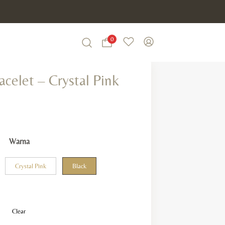
0
Wishlist
My Account
Search
acelet – Crystal Pink
Warna
Crystal Pink
Black
Clear