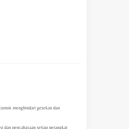
s (untuk menghindari gesekan dan
i dan pencahayaan setiap perangkat