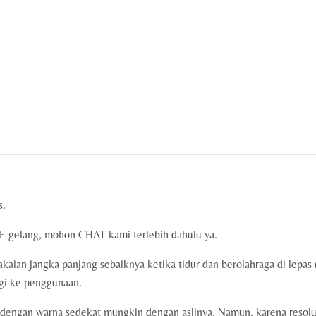
s.
gelang, mohon CHAT kami terlebih dahulu ya.
kaian jangka panjang sebaiknya ketika tidur dan berolahraga di lepa
gi ke penggunaan.
engan warna sedekat mungkin dengan aslinya. Namun, karena resolus