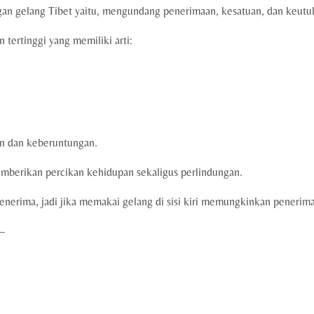
gan gelang Tibet yaitu, mengundang penerimaan, kesatuan, dan keutuh
 tertinggi yang memiliki arti:
n dan keberuntungan.
mberikan percikan kehidupan sekaligus perlindungan.
 penerima, jadi jika memakai gelang di sisi kiri memungkinkan peneri
—