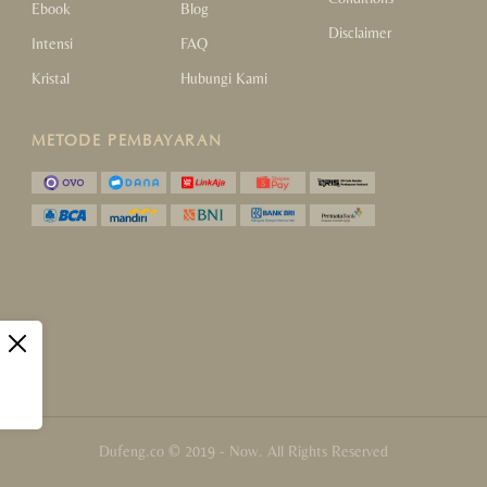
Ebook
Blog
Disclaimer
Intensi
FAQ
Kristal
Hubungi Kami
METODE PEMBAYARAN
Dufeng.co © 2019 - Now. All Rights Reserved