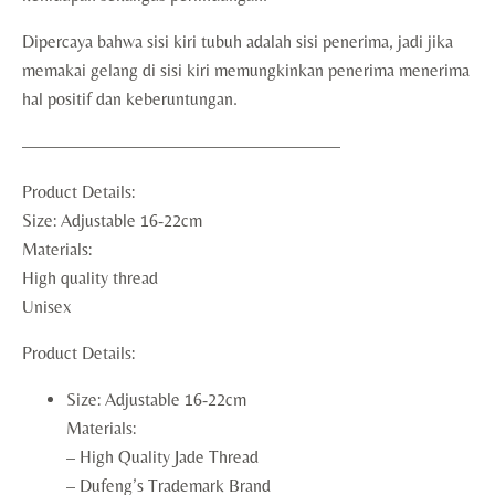
Dipercaya bahwa sisi kiri tubuh adalah sisi penerima, jadi jika
memakai gelang di sisi kiri memungkinkan penerima menerima
hal positif dan keberuntungan.
——————————————————
Product Details:
Size: Adjustable 16-22cm
Materials:
High quality thread
Unisex
Product Details:
Size: Adjustable 16-22cm
Materials:
– High Quality Jade Thread
– Dufeng’s Trademark Brand