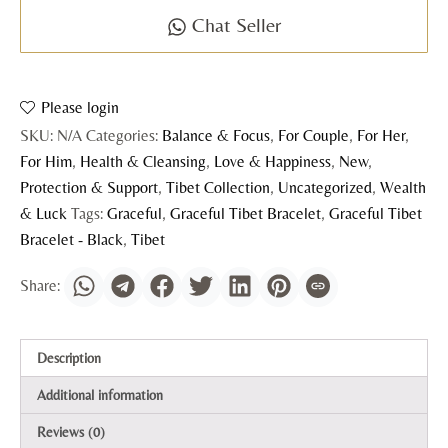
Chat Seller
Please login
SKU:
N/A
Categories:
Balance & Focus
,
For Couple
,
For Her
,
For Him
,
Health & Cleansing
,
Love & Happiness
,
New
,
Protection & Support
,
Tibet Collection
,
Uncategorized
,
Wealth
& Luck
Tags:
Graceful
,
Graceful Tibet Bracelet
,
Graceful Tibet
Bracelet - Black
,
Tibet
Description
Additional information
Reviews (0)