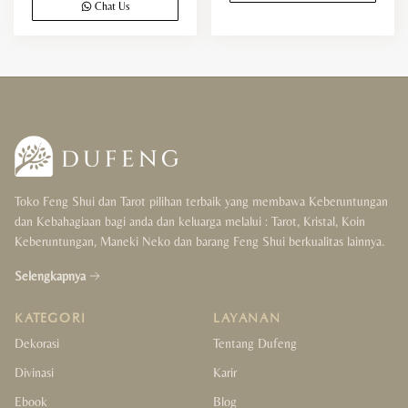
Chat Us
Toko Feng Shui dan Tarot pilihan terbaik yang membawa Keberuntungan
dan Kebahagiaan bagi anda dan keluarga melalui : Tarot, Kristal, Koin
Keberuntungan, Maneki Neko dan barang Feng Shui berkualitas lainnya.
Selengkapnya
KATEGORI
LAYANAN
Dekorasi
Tentang Dufeng
Divinasi
Karir
Ebook
Blog