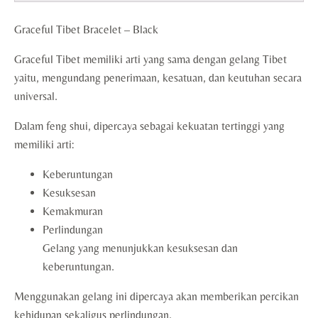
Graceful Tibet Bracelet – Black
Graceful Tibet memiliki arti yang sama dengan gelang Tibet
yaitu, mengundang penerimaan, kesatuan, dan keutuhan secara
universal.
Dalam feng shui, dipercaya sebagai kekuatan tertinggi yang
memiliki arti:
Keberuntungan
Kesuksesan
Kemakmuran
Perlindungan
Gelang yang menunjukkan kesuksesan dan
keberuntungan.
Menggunakan gelang ini dipercaya akan memberikan percikan
kehidupan sekaligus perlindungan.