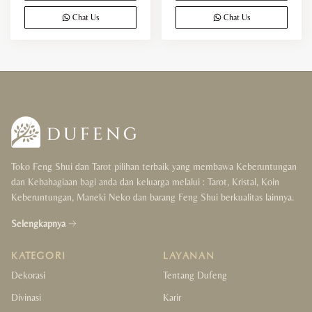
Chat Us
Chat Us
Toko Feng Shui dan Tarot pilihan terbaik yang membawa Keberuntungan
dan Kebahagiaan bagi anda dan keluarga melalui : Tarot, Kristal, Koin
Keberuntungan, Maneki Neko dan barang Feng Shui berkualitas lainnya.
Selengkapnya
KATEGORI
LAYANAN
Dekorasi
Tentang Dufeng
Divinasi
Karir