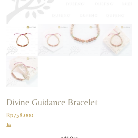
Divine Guidance Bracelet
Rp
758.000