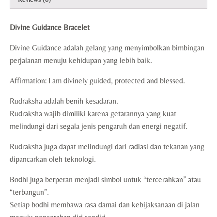
Divine Guidance Bracelet
Divine Guidance adalah gelang yang menyimbolkan bimbingan
perjalanan menuju kehidupan yang lebih baik.
Affirmation: I am divinely guided, protected and blessed.
Rudraksha adalah benih kesadaran.
Rudraksha wajib dimiliki karena getarannya yang kuat
melindungi dari segala jenis pengaruh dan energi negatif.
Rudraksha juga dapat melindungi dari radiasi dan tekanan yang
dipancarkan oleh teknologi.
Bodhi juga berperan menjadi simbol untuk “tercerahkan” atau
“terbangun”.
Setiap bodhi membawa rasa damai dan kebijaksanaan di jalan