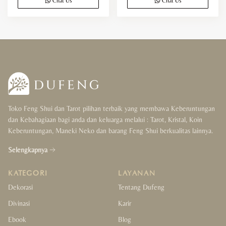
Chat Us
Chat Us
Toko Feng Shui dan Tarot pilihan terbaik yang membawa Keberuntungan
dan Kebahagiaan bagi anda dan keluarga melalui : Tarot, Kristal, Koin
Keberuntungan, Maneki Neko dan barang Feng Shui berkualitas lainnya.
Selengkapnya
KATEGORI
LAYANAN
Dekorasi
Tentang Dufeng
Divinasi
Karir
Ebook
Blog