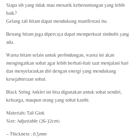
Siapa sih yang tidak mau menarik keberuntungan yang lebih
baik?
Gelang tali hitam dapat mendukung manifestasi itu.
Benang hitam juga dipercaya dapat memperkuat simbolis yang
ada.
Warna hitam selain untuk perlindungan, warna ini akan
mengingatkan sobat agar lebih berhati-hati saat menjalani hari
dan menyelaraskan diri dengan energi yang mendukung
kesejahteraan sobat.
Black String Anklet ini bisa digunakan untuk sobat sendiri,
keluarga, maupun orang yang sobat kasihi.
Materials: Tali Giok
Size: Adjustable (26-32cm)
– Thickness : 0.5mm