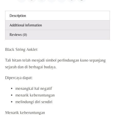
Description
Additional information
Reviews (0)
Black String Anklet
Tali hitam telah menjadi simbol perlindungan kuno sepanjang
sejarah dan di berbagai budaya.
Dipercaya dapat:
menangkal hal negatif
menarik keberuntungan
melindungi diri sendiri
Menarik keberuntungan