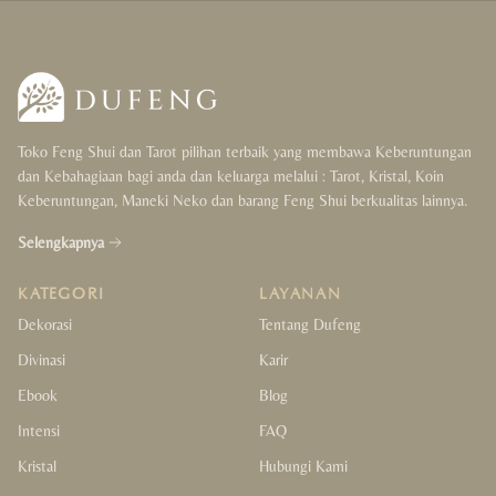
Toko Feng Shui dan Tarot pilihan terbaik yang membawa Keberuntungan
dan Kebahagiaan bagi anda dan keluarga melalui : Tarot, Kristal, Koin
Keberuntungan, Maneki Neko dan barang Feng Shui berkualitas lainnya.
Selengkapnya
KATEGORI
LAYANAN
Dekorasi
Tentang Dufeng
Divinasi
Karir
Ebook
Blog
Intensi
FAQ
Kristal
Hubungi Kami