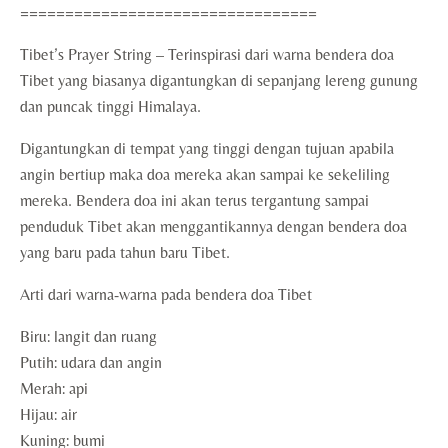
=================================
Tibet’s Prayer String – Terinspirasi dari warna bendera doa
Tibet yang biasanya digantungkan di sepanjang lereng gunung
dan puncak tinggi Himalaya.
Digantungkan di tempat yang tinggi dengan tujuan apabila
angin bertiup maka doa mereka akan sampai ke sekeliling
mereka. Bendera doa ini akan terus tergantung sampai
penduduk Tibet akan menggantikannya dengan bendera doa
yang baru pada tahun baru Tibet.
Arti dari warna-warna pada bendera doa Tibet
Biru: langit dan ruang
Putih: udara dan angin
Merah: api
Hijau: air
Kuning: bumi