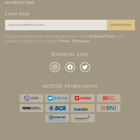
newsletter kami.
Email Anda
LANGGANAN
Dengan mendaftar, kamu menyetujui persyaratan dalam
Kebijakan Privasi
kami.
Formulir dilindungi oleh reCaptcha.
Privasi
-
Persyaratan
TEMUKAN KAMI
METODE PEMBAYARAN