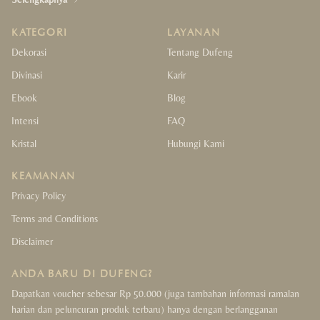
KATEGORI
LAYANAN
Dekorasi
Tentang Dufeng
Divinasi
Karir
Ebook
Blog
Intensi
FAQ
Kristal
Hubungi Kami
KEAMANAN
Privacy Policy
Terms and Conditions
Disclaimer
ANDA BARU DI DUFENG?
Dapatkan voucher sebesar Rp 50.000 (juga tambahan informasi ramalan
harian dan peluncuran produk terbaru) hanya dengan berlangganan