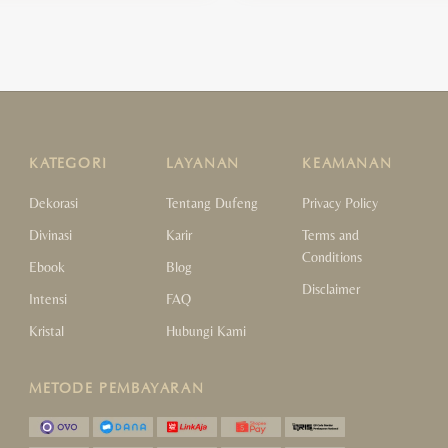
KATEGORI
LAYANAN
KEAMANAN
Dekorasi
Tentang Dufeng
Privacy Policy
Divinasi
Karir
Terms and
Conditions
Ebook
Blog
Disclaimer
Intensi
FAQ
Kristal
Hubungi Kami
METODE PEMBAYARAN