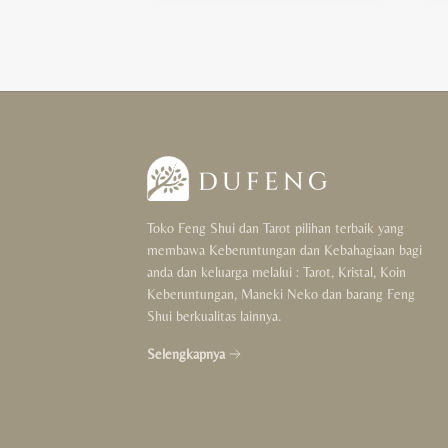
Toko Feng Shui dan Tarot pilihan terbaik yang
membawa Keberuntungan dan Kebahagiaan bagi
anda dan keluarga melalui : Tarot, Kristal, Koin
Keberuntungan, Maneki Neko dan barang Feng
Shui berkualitas lainnya.
Selengkapnya