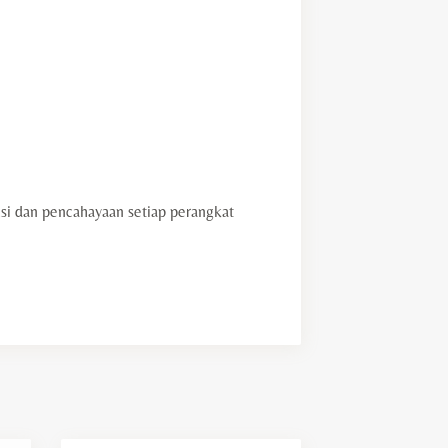
i dan pencahayaan setiap perangkat