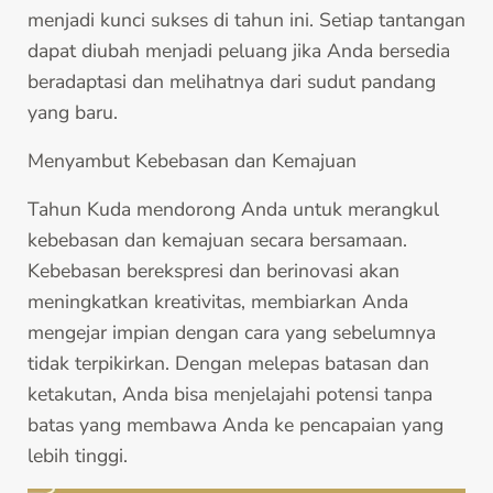
menjadi kunci sukses di tahun ini. Setiap tantangan
dapat diubah menjadi peluang jika Anda bersedia
beradaptasi dan melihatnya dari sudut pandang
yang baru.
Menyambut Kebebasan dan Kemajuan
Tahun Kuda mendorong Anda untuk merangkul
kebebasan dan kemajuan secara bersamaan.
Kebebasan berekspresi dan berinovasi akan
meningkatkan kreativitas, membiarkan Anda
mengejar impian dengan cara yang sebelumnya
tidak terpikirkan. Dengan melepas batasan dan
ketakutan, Anda bisa menjelajahi potensi tanpa
batas yang membawa Anda ke pencapaian yang
lebih tinggi.