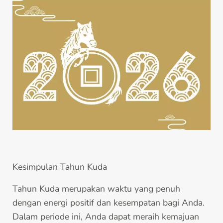
Kesimpulan Tahun Kuda
Tahun Kuda merupakan waktu yang penuh
dengan energi positif dan kesempatan bagi Anda.
Dalam periode ini, Anda dapat meraih kemajuan