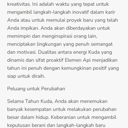
kreativitas. Ini adalah waktu yang tepat untuk
mengambil langkah-langkah inovatif dalam karir
Anda atau untuk memulai proyek baru yang telah
Anda impikan. Anda akan diberdayakan untuk
memimpin dan menginspirasi orang lain,
menciptakan lingkungan yang penuh semangat
dan motivasi. Dualitas antara energi Kuda yang
dinamis dan sifat proaktif Elemen Api menjadikan
tahun ini penuh dengan kemungkinan positif yang
siap untuk diraih.
Peluang untuk Perubahan
Selama Tahun Kuda, Anda akan menemukan
banyak kesempatan untuk melakukan perubahan
besar dalam hidup. Keberanian untuk mengambil
keputusan berani dan langkah-langkah baru