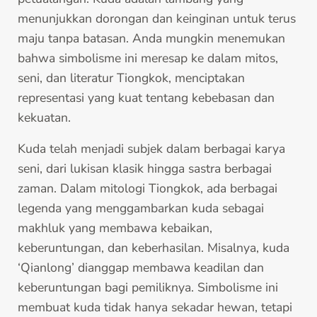
menunjukkan dorongan dan keinginan untuk terus
maju tanpa batasan. Anda mungkin menemukan
bahwa simbolisme ini meresap ke dalam mitos,
seni, dan literatur Tiongkok, menciptakan
representasi yang kuat tentang kebebasan dan
kekuatan.
Kuda telah menjadi subjek dalam berbagai karya
seni, dari lukisan klasik hingga sastra berbagai
zaman. Dalam mitologi Tiongkok, ada berbagai
legenda yang menggambarkan kuda sebagai
makhluk yang membawa kebaikan,
keberuntungan, dan keberhasilan. Misalnya, kuda
‘Qianlong’ dianggap membawa keadilan dan
keberuntungan bagi pemiliknya. Simbolisme ini
membuat kuda tidak hanya sekadar hewan, tetapi