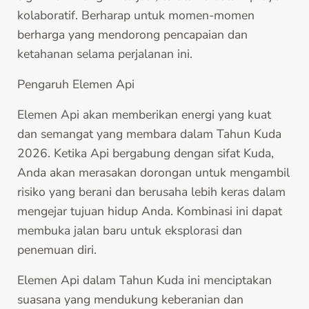
kolaboratif. Berharap untuk momen-momen
berharga yang mendorong pencapaian dan
ketahanan selama perjalanan ini.
Pengaruh Elemen Api
Elemen Api akan memberikan energi yang kuat
dan semangat yang membara dalam Tahun Kuda
2026. Ketika Api bergabung dengan sifat Kuda,
Anda akan merasakan dorongan untuk mengambil
risiko yang berani dan berusaha lebih keras dalam
mengejar tujuan hidup Anda. Kombinasi ini dapat
membuka jalan baru untuk eksplorasi dan
penemuan diri.
Elemen Api dalam Tahun Kuda ini menciptakan
suasana yang mendukung keberanian dan