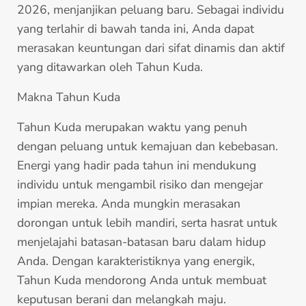
2026, menjanjikan peluang baru. Sebagai individu
yang terlahir di bawah tanda ini, Anda dapat
merasakan keuntungan dari sifat dinamis dan aktif
yang ditawarkan oleh Tahun Kuda.
Makna Tahun Kuda
Tahun Kuda merupakan waktu yang penuh
dengan peluang untuk kemajuan dan kebebasan.
Energi yang hadir pada tahun ini mendukung
individu untuk mengambil risiko dan mengejar
impian mereka. Anda mungkin merasakan
dorongan untuk lebih mandiri, serta hasrat untuk
menjelajahi batasan-batasan baru dalam hidup
Anda. Dengan karakteristiknya yang energik,
Tahun Kuda mendorong Anda untuk membuat
keputusan berani dan melangkah maju.