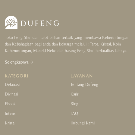
Toko Feng Shui dan Tarot pilihan terbaik yang membawa Keberuntungan
dan Kebahagiaan bagi anda dan keluarga melalui : Tarot, Kristal, Koin
Keberuntungan, Maneki Neko dan barang Feng Shui berkualitas lainnya.
Selengkapnya
KATEGORI
LAYANAN
Dekorasi
Tentang Dufeng
Divinasi
Karir
Ebook
Blog
Intensi
FAQ
Kristal
Hubungi Kami