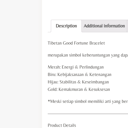
Description
Additional information
Tibetan Good Fortune Bracelet
merupakan simbol keberuntungan yang dapat 
Merah: Energi & Perlindungan
Biru: Kebijaksanaan & Ketenangan
Hijau: Stabilitas & Keseimbangan
Gold: Kemakmuran & Kesuksesan
*Meski setiap simbol memiliki arti yang b
—————————————————
Product Details