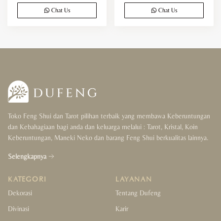
Chat Us
Chat Us
Toko Feng Shui dan Tarot pilihan terbaik yang membawa Keberuntungan
dan Kebahagiaan bagi anda dan keluarga melalui : Tarot, Kristal, Koin
Keberuntungan, Maneki Neko dan barang Feng Shui berkualitas lainnya.
Selengkapnya
KATEGORI
LAYANAN
Dekorasi
Tentang Dufeng
Divinasi
Karir