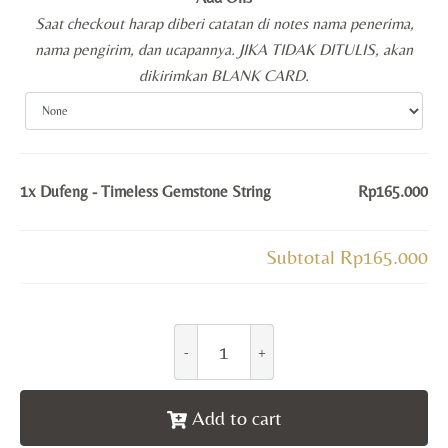
Saat checkout harap diberi catatan di notes nama penerima,
nama pengirim, dan ucapannya. JIKA TIDAK DITULIS, akan
dikirimkan BLANK CARD.
1x
Dufeng - Timeless Gemstone String
Rp165.000
Subtotal
Rp165.000
Add to cart