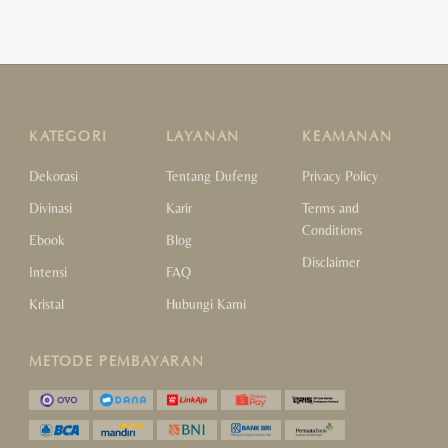
KATEGORI
LAYANAN
KEAMANAN
Dekorasi
Tentang Dufeng
Privacy Policy
Divinasi
Karir
Terms and
Conditions
Ebook
Blog
Disclaimer
Intensi
FAQ
Kristal
Hubungi Kami
METODE PEMBAYARAN