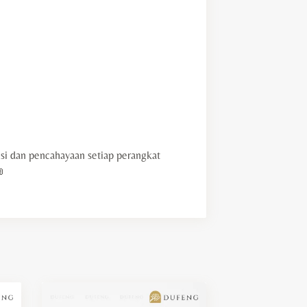
i dan pencahayaan setiap perangkat
