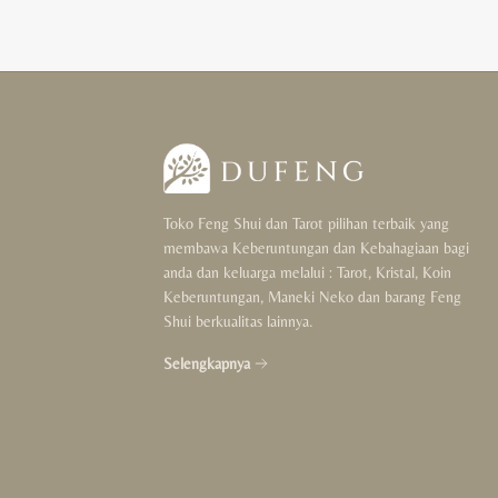
Toko Feng Shui dan Tarot pilihan terbaik yang
membawa Keberuntungan dan Kebahagiaan bagi
anda dan keluarga melalui : Tarot, Kristal, Koin
Keberuntungan, Maneki Neko dan barang Feng
Shui berkualitas lainnya.
Selengkapnya