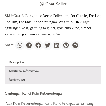
Chat Seller
SKU:
G0016
Categories:
Decor Collection
,
For Couple
,
For Her
,
For Him
,
For Kids
,
Keberuntungan
,
Wealth & Luck
Tags:
gantungan koin
,
gantungan kunci
,
koin cina kuno
,
simbol
keberuntungan
,
simbol kemakmuran
Description
Additional information
Reviews (0)
Gantungan Kunci Koin Keberuntungan
Pada Koin Keberuntungan Cina Kuno terdapat tulisan yang