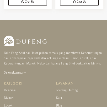
Chat Us
Chat Us
Toko Feng Shui dan Tarot pilihan terbaik yang membawa Keberuntungan
dan Kebahagiaan bagi anda dan keluarga melalui : Tarot, Kristal, Koin
Keberuntungan, Maneki Neko dan barang Feng Shui berkualitas lainnya.
Selengkapnya
KATEGORI
LAYANAN
Dekorasi
Tentang Dufeng
Divinasi
Karir
Ebook
Blog