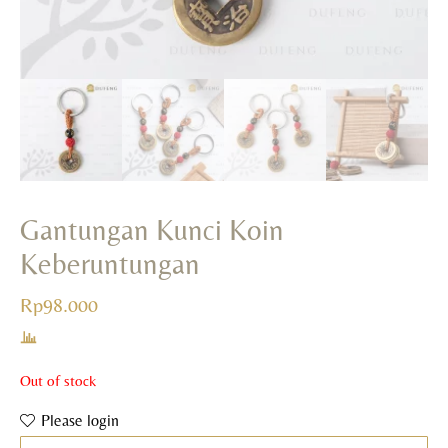
Gantungan Kunci Koin
Keberuntungan
Rp
98.000
Out of stock
Please login