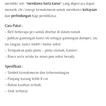
memiliki arti: “
membawa harta karun
” yang dipercaya dapat
menarik chi / energi kemakmuran untuk membawa
kekayaan
dan
perlindungan
bagi pemiliknya.
Cara Pakai :
– Beli beberapa pcs untuk disebar di dalam rumah
– Jadikan gantungan kunci ini sebagai gantungan dompet, tas,
tas tangan, kunci mobil / motor sobat
– Tempatkan pada pintu – pintu (rumah, kantor)
– Bawa serta selalu ke mana pun sobat berada
Spesifikasi :
– Simbol kemakmuran dan keberuntungan
– Panjang kurang lebih 8 cm
– Bahan kualitas terbaik
– Stok terbatas