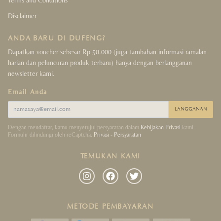
Disclaimer
ANDA BARU DI DUFENG?
Dapatkan voucher sebesar Rp 50.000 (juga tambahan informasi ramalan
harian dan peluncuran produk terbaru) hanya dengan berlangganan
newsletter kami.
Email Anda
LANGGANAN
Dengan mendaftar, kamu menyetujui persyaratan dalam
Kebijakan Privasi
kami.
Formulir dilindungi oleh reCaptcha.
Privasi
-
Persyaratan
TEMUKAN KAMI
METODE PEMBAYARAN