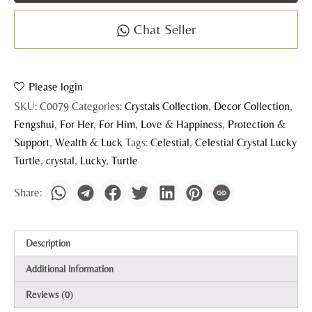
Chat Seller
Please login
SKU:
C0079
Categories:
Crystals Collection
,
Decor Collection
,
Fengshui
,
For Her
,
For Him
,
Love & Happiness
,
Protection &
Support
,
Wealth & Luck
Tags:
Celestial
,
Celestial Crystal Lucky
Turtle
,
crystal
,
Lucky
,
Turtle
Description
Additional information
Reviews (0)