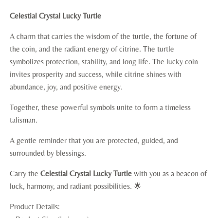
Celestial Crystal Lucky Turtle
A charm that carries the wisdom of the turtle, the fortune of
the coin, and the radiant energy of citrine. The turtle
symbolizes protection, stability, and long life. The lucky coin
invites prosperity and success, while citrine shines with
abundance, joy, and positive energy.
Together, these powerful symbols unite to form a timeless
talisman.
A gentle reminder that you are protected, guided, and
surrounded by blessings.
Carry the
Celestial Crystal Lucky Turtle
with you as a beacon of
luck, harmony, and radiant possibilities. 🌟
Product Details: