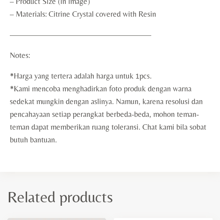
– Product Size (in image)
– Materials: Citrine Crystal covered with Resin
——————————————————
Notes:
*Harga yang tertera adalah harga untuk 1pcs.
*Kami mencoba menghadirkan foto produk dengan warna
sedekat mungkin dengan aslinya. Namun, karena resolusi dan
pencahayaan setiap perangkat berbeda-beda, mohon teman-
teman dapat memberikan ruang toleransi. Chat kami bila sobat
butuh bantuan.
Related products