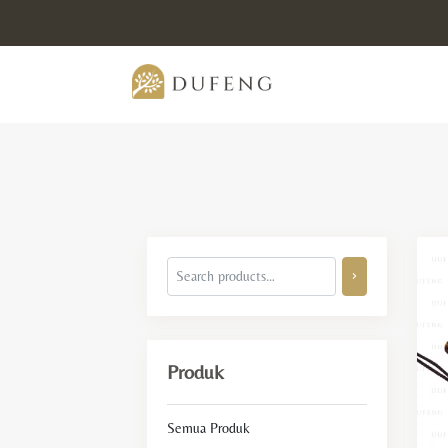
Produk
Semua Produk