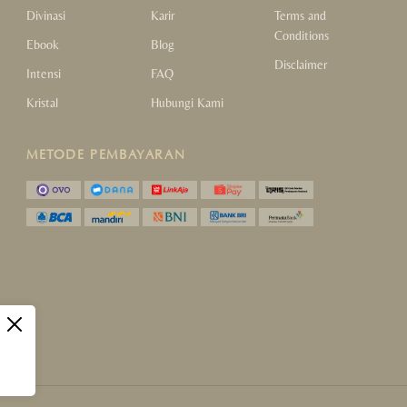
Divinasi
Karir
Terms and
Conditions
Ebook
Blog
Disclaimer
Intensi
FAQ
Kristal
Hubungi Kami
METODE PEMBAYARAN