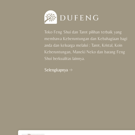
Toko Feng Shui dan Tarot pilihan terbaik yang
membawa Keberuntungan dan Kebahagiaan bagi
anda dan keluarga melalui : Tarot, Kristal, Koin
Keberuntungan, Maneki Neko dan barang Feng
Shui berkualitas lainnya.
Selengkapnya