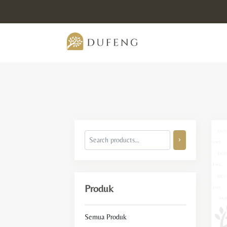
Produk
Semua Produk