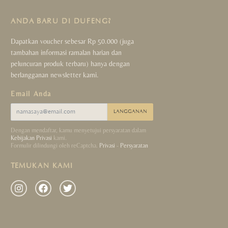
ANDA BARU DI DUFENG?
Dapatkan voucher sebesar Rp 50.000 (juga
tambahan informasi ramalan harian dan
peluncuran produk terbaru) hanya dengan
berlangganan newsletter kami.
Email Anda
LANGGANAN
Dengan mendaftar, kamu menyetujui persyaratan dalam
Kebijakan Privasi
kami.
Formulir dilindungi oleh reCaptcha.
Privasi
-
Persyaratan
TEMUKAN KAMI