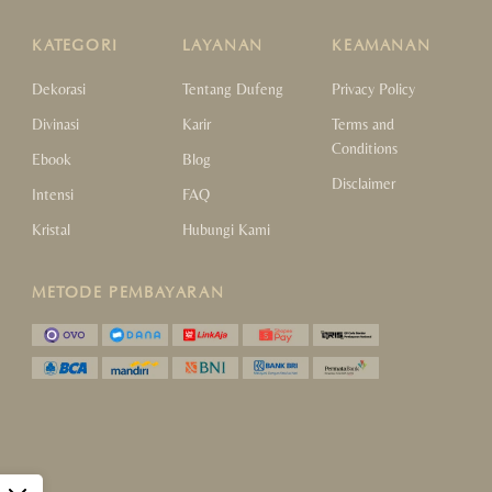
KATEGORI
LAYANAN
KEAMANAN
Dekorasi
Tentang Dufeng
Privacy Policy
Divinasi
Karir
Terms and
Conditions
Ebook
Blog
Disclaimer
Intensi
FAQ
Kristal
Hubungi Kami
METODE PEMBAYARAN