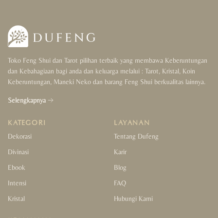
Toko Feng Shui dan Tarot pilihan terbaik yang membawa Keberuntungan
dan Kebahagiaan bagi anda dan keluarga melalui : Tarot, Kristal, Koin
Keberuntungan, Maneki Neko dan barang Feng Shui berkualitas lainnya.
Selengkapnya
KATEGORI
LAYANAN
Dekorasi
Tentang Dufeng
Divinasi
Karir
Ebook
Blog
Intensi
FAQ
Kristal
Hubungi Kami