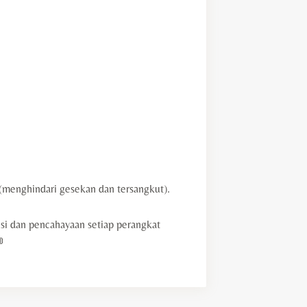
 (menghindari gesekan dan tersangkut).
i dan pencahayaan setiap perangkat
