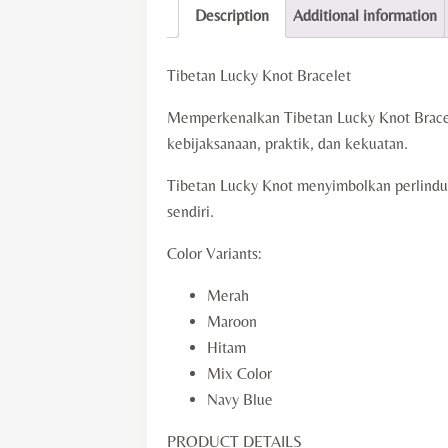
Description
Additional information
Tibetan Lucky Knot Bracelet
Memperkenalkan Tibetan Lucky Knot Bracele
kebijaksanaan, praktik, dan kekuatan.
Tibetan Lucky Knot menyimbolkan perlindu
sendiri.
Color Variants:
Merah
Maroon
Hitam
Mix Color
Navy Blue
PRODUCT DETAILS