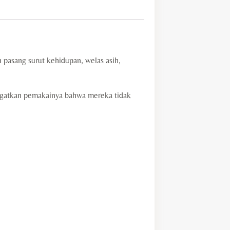
pasang surut kehidupan, welas asih,
ngatkan pemakainya bahwa mereka tidak