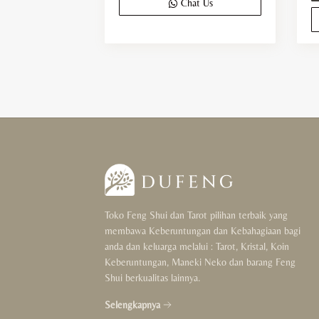
Chat Us
Toko Feng Shui dan Tarot pilihan terbaik yang
membawa Keberuntungan dan Kebahagiaan bagi
anda dan keluarga melalui : Tarot, Kristal, Koin
Keberuntungan, Maneki Neko dan barang Feng
Shui berkualitas lainnya.
Selengkapnya