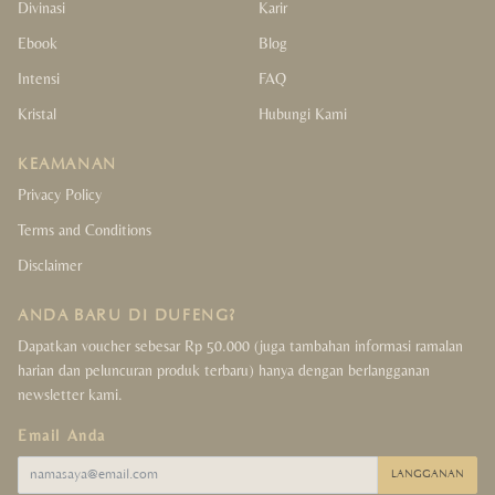
Divinasi
Karir
Ebook
Blog
Intensi
FAQ
Kristal
Hubungi Kami
KEAMANAN
Privacy Policy
Terms and Conditions
Disclaimer
ANDA BARU DI DUFENG?
Dapatkan voucher sebesar Rp 50.000 (juga tambahan informasi ramalan
harian dan peluncuran produk terbaru) hanya dengan berlangganan
newsletter kami.
Email Anda
LANGGANAN