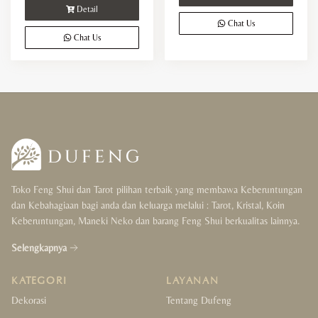
Detail
Chat Us
Chat Us
Toko Feng Shui dan Tarot pilihan terbaik yang membawa Keberuntungan
dan Kebahagiaan bagi anda dan keluarga melalui : Tarot, Kristal, Koin
Keberuntungan, Maneki Neko dan barang Feng Shui berkualitas lainnya.
Selengkapnya
KATEGORI
LAYANAN
Dekorasi
Tentang Dufeng