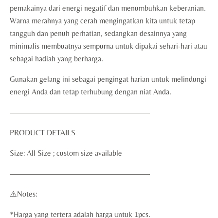
pemakainya dari energi negatif dan menumbuhkan keberanian.
Warna merahnya yang cerah mengingatkan kita untuk tetap
tangguh dan penuh perhatian, sedangkan desainnya yang
minimalis membuatnya sempurna untuk dipakai sehari-hari atau
sebagai hadiah yang berharga.
Gunakan gelang ini sebagai pengingat harian untuk melindungi
energi Anda dan tetap terhubung dengan niat Anda.
——————————————————
PRODUCT DETAILS
Size: All Size ; custom size available
——————————————————
⚠️Notes:
*Harga yang tertera adalah harga untuk 1pcs.