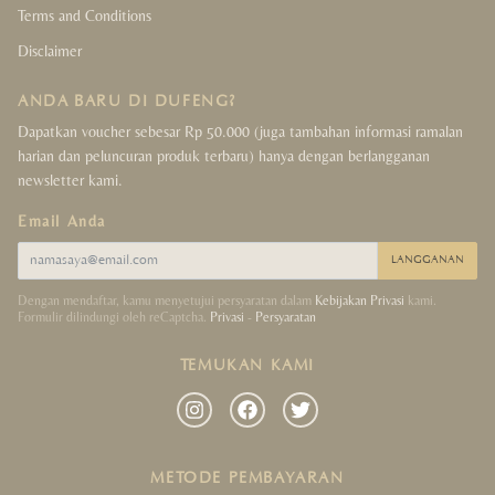
Terms and Conditions
Disclaimer
ANDA BARU DI DUFENG?
Dapatkan voucher sebesar Rp 50.000 (juga tambahan informasi ramalan
harian dan peluncuran produk terbaru) hanya dengan berlangganan
newsletter kami.
Email Anda
LANGGANAN
Dengan mendaftar, kamu menyetujui persyaratan dalam
Kebijakan Privasi
kami.
Formulir dilindungi oleh reCaptcha.
Privasi
-
Persyaratan
TEMUKAN KAMI
METODE PEMBAYARAN