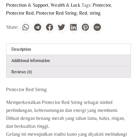
Protection & Support
,
Wealth & Luck
Tags:
Protector
,
Protector Red
,
Protector Red String
,
Red
,
string
Description
Additional information
Reviews (0)
Protector Red String
Memperkenalkan Protector Red String sebagai simbol
perlindungan, keberuntungan dan energi yang membumi.
Dibuat dengan benang merah yang tahan lama, halus, ringan,
dan berkualitas tinggi.
Gelang ini mewujudkan tradisi kuno yang diyakini melindungi