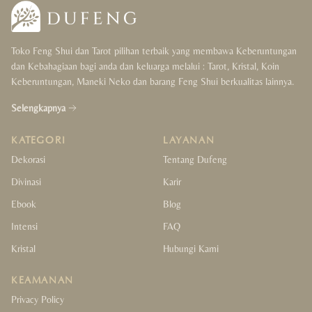
Toko Feng Shui dan Tarot pilihan terbaik yang membawa Keberuntungan
dan Kebahagiaan bagi anda dan keluarga melalui : Tarot, Kristal, Koin
Keberuntungan, Maneki Neko dan barang Feng Shui berkualitas lainnya.
Selengkapnya
KATEGORI
LAYANAN
Dekorasi
Tentang Dufeng
Divinasi
Karir
Ebook
Blog
Intensi
FAQ
Kristal
Hubungi Kami
KEAMANAN
Privacy Policy