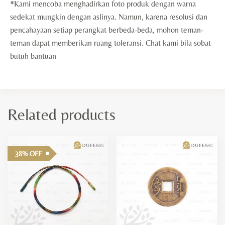
*Kami mencoba menghadirkan foto produk dengan warna
sedekat mungkin dengan aslinya. Namun, karena resolusi dan
pencahayaan setiap perangkat berbeda-beda, mohon teman-
teman dapat memberikan ruang toleransi. Chat kami bila sobat
butuh bantuan
Related products
38% OFF