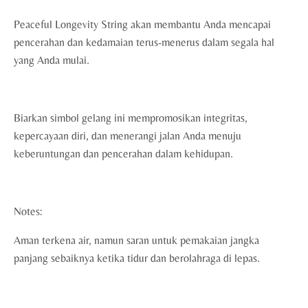
Peaceful Longevity String akan membantu Anda mencapai
pencerahan dan kedamaian terus-menerus dalam segala hal
yang Anda mulai.
Biarkan simbol gelang ini mempromosikan integritas,
kepercayaan diri, dan menerangi jalan Anda menuju
keberuntungan dan pencerahan dalam kehidupan.
Notes:
Aman terkena air, namun saran untuk pemakaian jangka
panjang sebaiknya ketika tidur dan berolahraga di lepas.