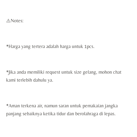
⚠️Notes:
*Harga yang tertera adalah harga untuk 1pcs.
*Jika anda memiliki request untuk size gelang, mohon chat
kami terlebih dahulu ya.
*Aman terkena air, namun saran untuk pemakaian jangka
panjang sebaiknya ketika tidur dan berolahraga di lepas.