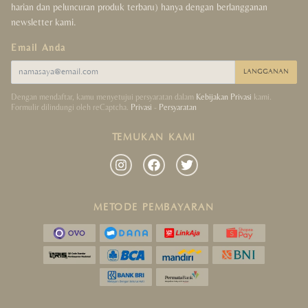
harian dan peluncuran produk terbaru) hanya dengan berlangganan
newsletter kami.
Email Anda
LANGGANAN
Dengan mendaftar, kamu menyetujui persyaratan dalam
Kebijakan Privasi
kami.
Formulir dilindungi oleh reCaptcha.
Privasi
-
Persyaratan
TEMUKAN KAMI
METODE PEMBAYARAN