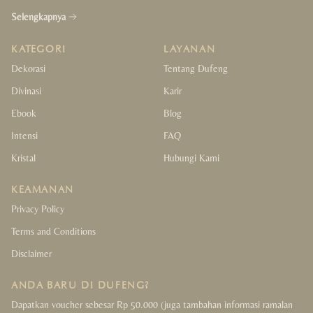
Selengkapnya
KATEGORI
LAYANAN
Dekorasi
Tentang Dufeng
Divinasi
Karir
Ebook
Blog
Intensi
FAQ
Kristal
Hubungi Kami
KEAMANAN
Privacy Policy
Terms and Conditions
Disclaimer
ANDA BARU DI DUFENG?
Dapatkan voucher sebesar Rp 50.000 (juga tambahan informasi ramalan