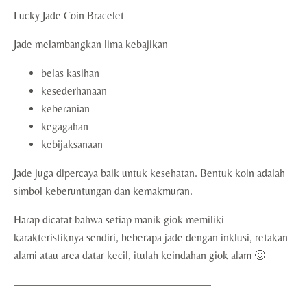
Lucky Jade Coin Bracelet
Jade melambangkan lima kebajikan
belas kasihan
kesederhanaan
keberanian
kegagahan
kebijaksanaan
Jade juga dipercaya baik untuk kesehatan. Bentuk koin adalah
simbol keberuntungan dan kemakmuran.
Harap dicatat bahwa setiap manik giok memiliki
karakteristiknya sendiri, beberapa jade dengan inklusi, retakan
alami atau area datar kecil, itulah keindahan giok alam 🙂
——————————————————