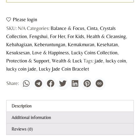
Please login
SKU:
N/A
Categories:
Balance & Focus
,
Cinta
,
Crystals
Collection
,
Fengshui
,
For Her
,
For Kids
,
Health & Cleansing
,
Kebahagiaan
,
Keberuntungan
,
Kemakmuran
,
Kesehatan
,
Kesuksesan
,
Love & Happiness
,
Lucky Coins Collection
,
Protection & Support
,
Wealth & Luck
Tags:
jade
,
lucky coin
,
lucky coin jade
,
Lucky Jade Coin Bracelet
Description
Additional information
Reviews (0)