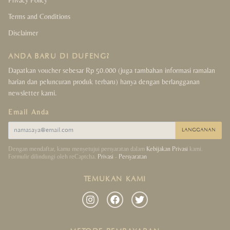
Terms and Conditions
Disclaimer
ANDA BARU DI DUFENG?
Dapatkan voucher sebesar Rp 50.000 (juga tambahan informasi ramalan
harian dan peluncuran produk terbaru) hanya dengan berlangganan
newsletter kami.
Email Anda
LANGGANAN
Dengan mendaftar, kamu menyetujui persyaratan dalam
Kebijakan Privasi
kami.
Formulir dilindungi oleh reCaptcha.
Privasi
-
Persyaratan
TEMUKAN KAMI