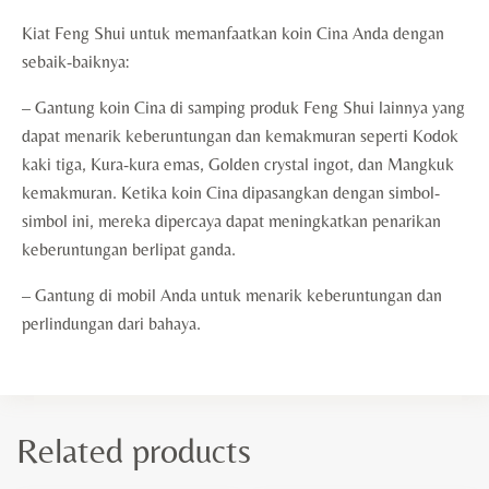
Kiat Feng Shui untuk memanfaatkan koin Cina Anda dengan
sebaik-baiknya:
– Gantung koin Cina di samping produk Feng Shui lainnya yang
dapat menarik keberuntungan dan kemakmuran seperti Kodok
kaki tiga, Kura-kura emas, Golden crystal ingot, dan Mangkuk
kemakmuran. Ketika koin Cina dipasangkan dengan simbol-
simbol ini, mereka dipercaya dapat meningkatkan penarikan
keberuntungan berlipat ganda.
– Gantung di mobil Anda untuk menarik keberuntungan dan
perlindungan dari bahaya.
Related products