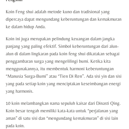
Koin Feng shui adalah metode kuno dan tradisional yang
dipercaya dapat mengundang keberuntungan dan kemakmuran
ke dalam hidup Anda.
Koin ini juga merupakan pelindung keuangan dalam jangka
panjang yang paling efektif. Simbol keberuntungan dari alun-
alun di dalam lingkaran pada koin feng shui dikatakan sebagai
penggambaran surga yang mengelilingi bumi. Ketika kita
menggunakannya, itu membentuk harmoni keberuntungan
“Manusia Surga-Bumi” atau “Tien Di Ren”. Ada sisi yin dan sisi
yang pada setiap koin yang menciptakan keseimbangan energi
yang harmonis.
10 koin melambangkan nama sepuluh kaisar dari Dinasti Qing.
Koin besar tengah memiliki kata-kata untuk “perjalanan yang
aman” di satu sisi dan “mengundang kemakmuran” di sisi lain
pada koin.