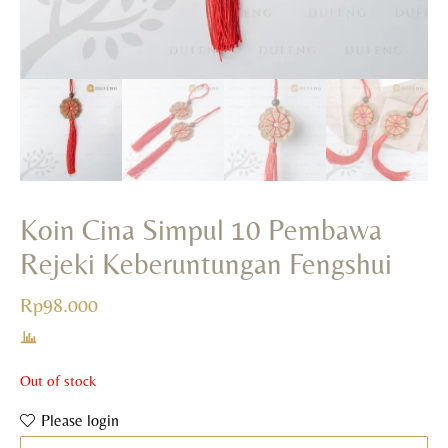
Koin Cina Simpul 10 Pembawa
Rejeki Keberuntungan Fengshui
Rp
98.000
Out of stock
Please login