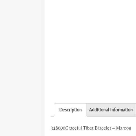
Description
Additional information
318000Graceful Tibet Bracelet – Maroon