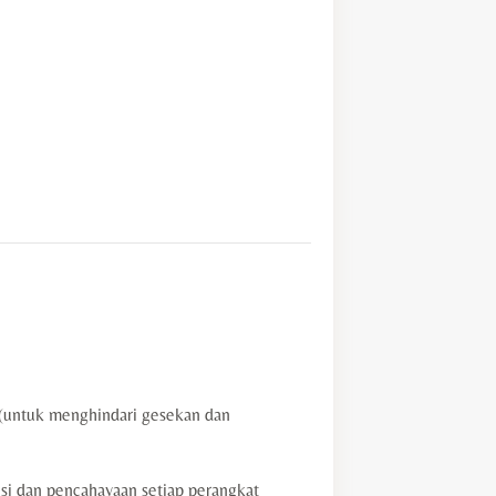
s (untuk menghindari gesekan dan
i dan pencahayaan setiap perangkat