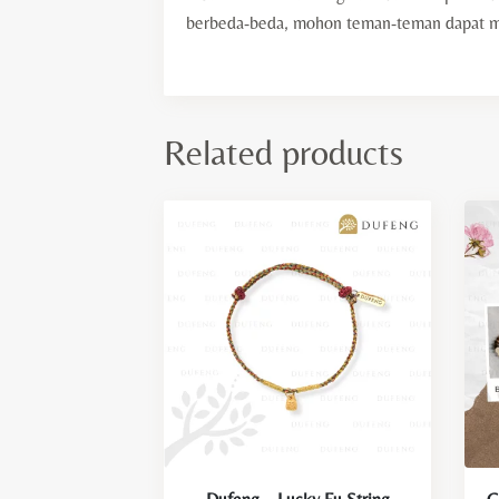
berbeda-beda, mohon teman-teman dapat memb
Related products