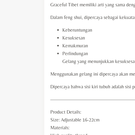
Graceful Tibet memiliki arti yang sama den
Dalam feng shui, dipercaya sebagai kekuatan
Keberuntungan
Kesuksesan
Kemakmuran
Perlindungan
Gelang yang menunjukkan kesuksesa
Menggunakan gelang ini dipercaya akan me
Dipercaya bahwa sisi kiri tubuh adalah sisi
—————————————————
Product Details:
Size: Adjustable 16-22cm
Materials: