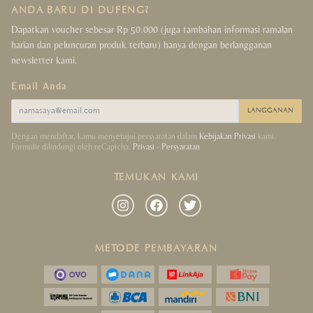
ANDA BARU DI DUFENG?
Dapatkan voucher sebesar Rp 50.000 (juga tambahan informasi ramalan
harian dan peluncuran produk terbaru) hanya dengan berlangganan
newsletter kami.
Email Anda
LANGGANAN
Dengan mendaftar, kamu menyetujui persyaratan dalam
Kebijakan Privasi
kami.
Formulir dilindungi oleh reCaptcha.
Privasi
-
Persyaratan
TEMUKAN KAMI
METODE PEMBAYARAN