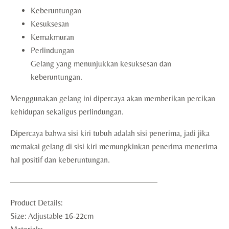
Keberuntungan
Kesuksesan
Kemakmuran
Perlindungan
Gelang yang menunjukkan kesuksesan dan
keberuntungan.
Menggunakan gelang ini dipercaya akan memberikan percikan
kehidupan sekaligus perlindungan.
Dipercaya bahwa sisi kiri tubuh adalah sisi penerima, jadi jika
memakai gelang di sisi kiri memungkinkan penerima menerima
hal positif dan keberuntungan.
——————————————————
Product Details:
Size: Adjustable 16-22cm