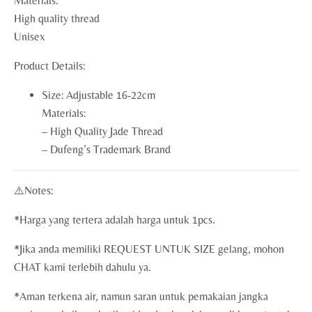
Materials:
High quality thread
Unisex
Product Details:
Size: Adjustable 16-22cm
Materials:
– High Quality Jade Thread
– Dufeng’s Trademark Brand
⚠️Notes:
*Harga yang tertera adalah harga untuk 1pcs.
*Jika anda memiliki REQUEST UNTUK SIZE gelang, mohon
CHAT kami terlebih dahulu ya.
*Aman terkena air, namun saran untuk pemakaian jangka