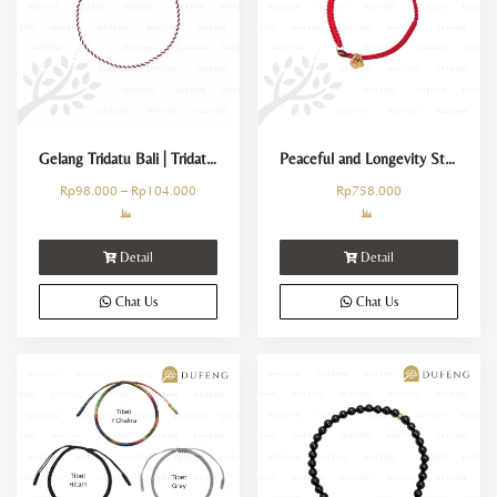
Gelang Tridatu Bali | Tridatu String
Peaceful and Longevity String
Rp
98.000
–
Rp
104.000
Rp
758.000
Detail
Detail
Chat Us
Chat Us