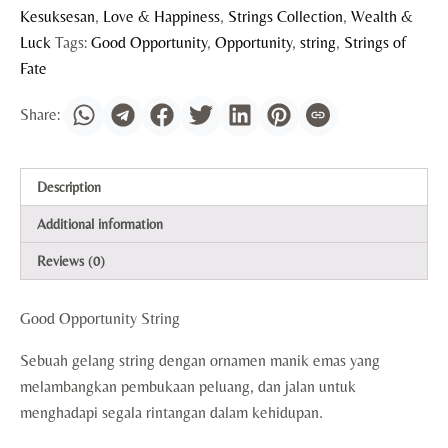
Kesuksesan
,
Love & Happiness
,
Strings Collection
,
Wealth &
Luck
Tags:
Good Opportunity
,
Opportunity
,
string
,
Strings of
Fate
Description
Additional information
Reviews (0)
Good Opportunity String
Sebuah gelang string dengan ornamen manik emas yang
melambangkan pembukaan peluang, dan jalan untuk
menghadapi segala rintangan dalam kehidupan.