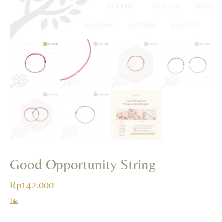
Good Opportunity String
Rp
142.000