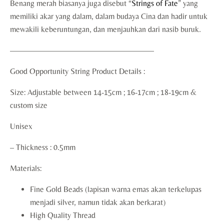
Benang merah biasanya juga disebut “
Strings of Fate
” yang
memiliki akar yang dalam, dalam budaya Cina dan hadir untuk
mewakili keberuntungan, dan menjauhkan dari nasib buruk.
——————————————————
Good Opportunity String Product Details :
Size: Adjustable between 14-15cm ; 16-17cm ; 18-19cm &
custom size
Unisex
– Thickness : 0.5mm
Materials:
Fine Gold Beads (lapisan warna emas akan terkelupas
menjadi silver, namun tidak akan berkarat)
High Quality Thread