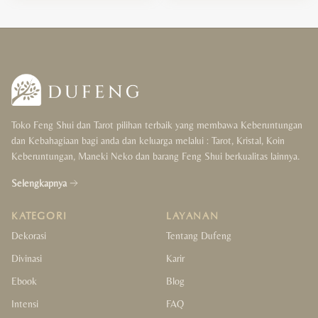
Toko Feng Shui dan Tarot pilihan terbaik yang membawa Keberuntungan
dan Kebahagiaan bagi anda dan keluarga melalui : Tarot, Kristal, Koin
Keberuntungan, Maneki Neko dan barang Feng Shui berkualitas lainnya.
Selengkapnya
KATEGORI
LAYANAN
Dekorasi
Tentang Dufeng
Divinasi
Karir
Ebook
Blog
Intensi
FAQ