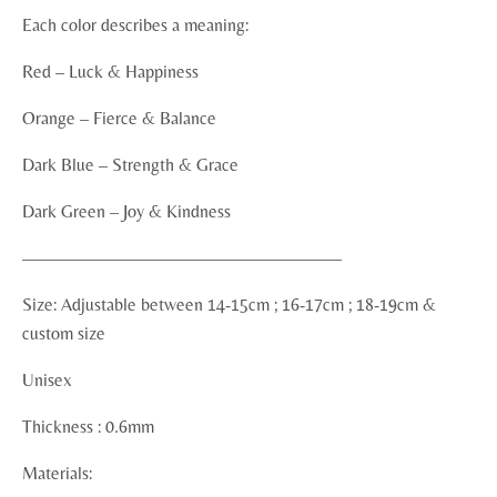
Each color describes a meaning:
Red – Luck & Happiness
Orange – Fierce & Balance
Dark Blue – Strength & Grace
Dark Green – Joy & Kindness
——————————————————
Size: Adjustable between 14-15cm ; 16-17cm ; 18-19cm &
custom size
Unisex
Thickness : 0.6mm
Materials: