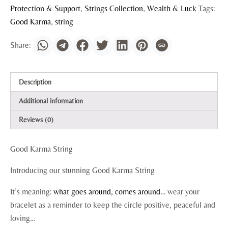
Protection & Support
,
Strings Collection
,
Wealth & Luck
Tags:
Good Karma
,
string
Description
Additional information
Reviews (0)
Good Karma String
Introducing our stunning Good Karma String
It’s meaning:
what goes around, comes around
… wear your
bracelet as a reminder to keep the circle positive, peaceful and
loving…