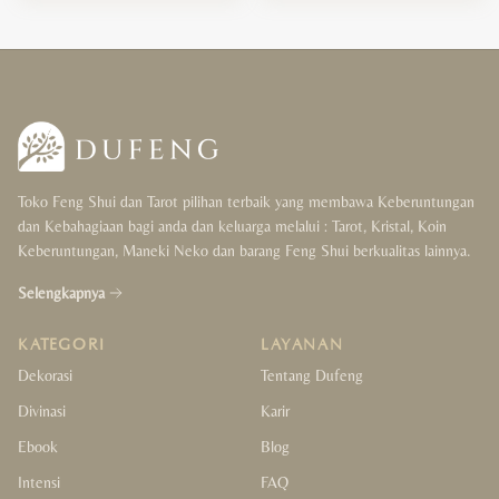
Toko Feng Shui dan Tarot pilihan terbaik yang membawa Keberuntungan
dan Kebahagiaan bagi anda dan keluarga melalui : Tarot, Kristal, Koin
Keberuntungan, Maneki Neko dan barang Feng Shui berkualitas lainnya.
Selengkapnya
KATEGORI
LAYANAN
Dekorasi
Tentang Dufeng
Divinasi
Karir
Ebook
Blog
Intensi
FAQ