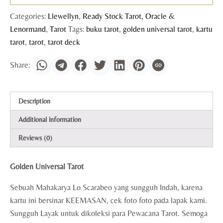
Categories:
Llewellyn
,
Ready Stock Tarot, Oracle &
Lenormand
,
Tarot
Tags:
buku tarot
,
golden universal tarot
,
kartu
tarot
,
tarot
,
tarot deck
Description
Additional information
Reviews (0)
Golden Universal Tarot
Sebuah Mahakarya Lo Scarabeo yang sungguh Indah, karena
kartu ini bersinar KEEMASAN, cek foto foto pada lapak kami.
Sungguh Layak untuk dikoleksi para Pewacana Tarot. Semoga