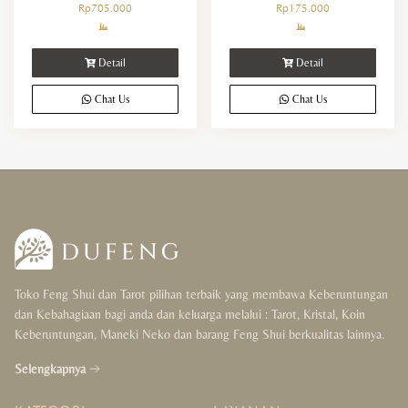
Rp
705.000
Rp
175.000
Detail
Detail
Chat Us
Chat Us
Toko Feng Shui dan Tarot pilihan terbaik yang membawa Keberuntungan
dan Kebahagiaan bagi anda dan keluarga melalui : Tarot, Kristal, Koin
Keberuntungan, Maneki Neko dan barang Feng Shui berkualitas lainnya.
Selengkapnya