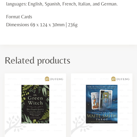
languages: English, Spanish, French, Italian, and German.
Format Cards
Dimensions 69 x 124 x 30mm | 236g
Related products