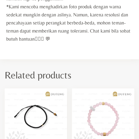
*Kami mencoba menghadirkan foto produk dengan warna
sedekat mungkin dengan aslinya. Namun, karena resolusi dan
pencahayaan setiap perangkat berbeda-beda, mohon teman-
teman dapat memberikan ruang toleransi. Chat kami bila sobat
butuh bantuan🙇🏻‍♀️ 💬
Related products