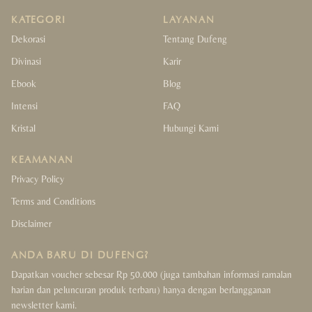
KATEGORI
LAYANAN
Dekorasi
Tentang Dufeng
Divinasi
Karir
Ebook
Blog
Intensi
FAQ
Kristal
Hubungi Kami
KEAMANAN
Privacy Policy
Terms and Conditions
Disclaimer
ANDA BARU DI DUFENG?
Dapatkan voucher sebesar Rp 50.000 (juga tambahan informasi ramalan
harian dan peluncuran produk terbaru) hanya dengan berlangganan
newsletter kami.