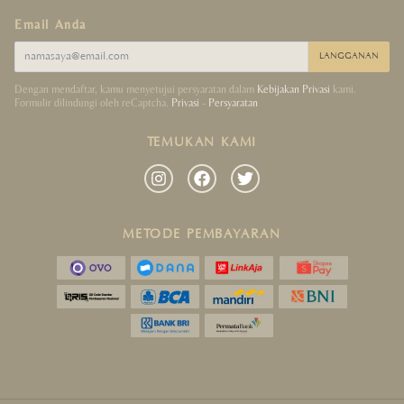
Email Anda
LANGGANAN
Dengan mendaftar, kamu menyetujui persyaratan dalam
Kebijakan Privasi
kami.
Formulir dilindungi oleh reCaptcha.
Privasi
-
Persyaratan
TEMUKAN KAMI
METODE PEMBAYARAN