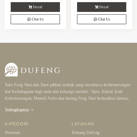
Detail
Detail
Chat Us
Chat Us
Toko Feng Shui dan Tarot pilihan terbaik yang membawa Keberuntungan
dan Kebahagiaan bagi anda dan keluarga melalui : Tarot, Kristal, Koin
Keberuntungan, Maneki Neko dan barang Feng Shui berkualitas lainnya.
Selengkapnya
KATEGORI
LAYANAN
Dekorasi
Tentang Dufeng