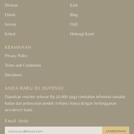
Divinasi
Karir
Ebook
Blog
Intensi
FAQ
Kristal
Hubungi Kami
KEAMANAN
Privacy Policy
Terms and Conditions
Disclaimer
ANDA BARU DI DUFENG?
Dapatkan voucher sebesar Rp 50.000 (juga tambahan informasi ramalan
harian dan peluncuran produk terbaru) hanya dengan berlangganan
newsletter kami.
Email Anda
LANGGANAN