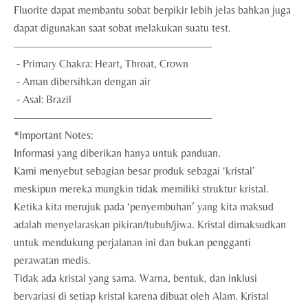
Fluorite dapat membantu sobat berpikir lebih jelas bahkan juga
dapat digunakan saat sobat melakukan suatu test.
——————————————————
⁃ Primary Chakra: Heart, Throat, Crown
⁃ Aman dibersihkan dengan air
⁃ Asal: Brazil
——————————————————
*Important Notes:
Informasi yang diberikan hanya untuk panduan.
Kami menyebut sebagian besar produk sebagai ‘kristal’
meskipun mereka mungkin tidak memiliki struktur kristal.
Ketika kita merujuk pada ‘penyembuhan’ yang kita maksud
adalah menyelaraskan pikiran/tubuh/jiwa. Kristal dimaksudkan
untuk mendukung perjalanan ini dan bukan pengganti
perawatan medis.
Tidak ada kristal yang sama. Warna, bentuk, dan inklusi
bervariasi di setiap kristal karena dibuat oleh Alam. Kristal