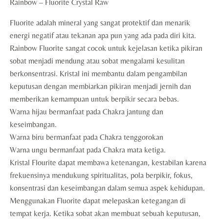
Rainbow – Fluorite Crystal Raw
Fluorite adalah mineral yang sangat protektif dan menarik
energi negatif atau tekanan apa pun yang ada pada diri kita.
Rainbow Fluorite sangat cocok untuk kejelasan ketika pikiran
sobat menjadi mendung atau sobat mengalami kesulitan
berkonsentrasi. Kristal ini membantu dalam pengambilan
keputusan dengan membiarkan pikiran menjadi jernih dan
memberikan kemampuan untuk berpikir secara bebas.
Warna hijau bermanfaat pada Chakra jantung dan
keseimbangan.
Warna biru bermanfaat pada Chakra tenggorokan
Warna ungu bermanfaat pada Chakra mata ketiga.
Kristal Flourite dapat membawa ketenangan, kestabilan karena
frekuensinya mendukung spiritualitas, pola berpikir, fokus,
konsentrasi dan keseimbangan dalam semua aspek kehidupan.
Menggunakan Fluorite dapat melepaskan ketegangan di
tempat kerja. Ketika sobat akan membuat sebuah keputusan,