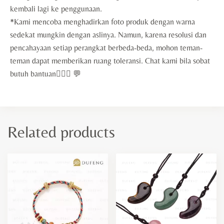
kembali lagi ke penggunaan.
*Kami mencoba menghadirkan foto produk dengan warna
sedekat mungkin dengan aslinya. Namun, karena resolusi dan
pencahayaan setiap perangkat berbeda-beda, mohon teman-
teman dapat memberikan ruang toleransi. Chat kami bila sobat
butuh bantuan🙇🏻‍♀️ 💬
Related products