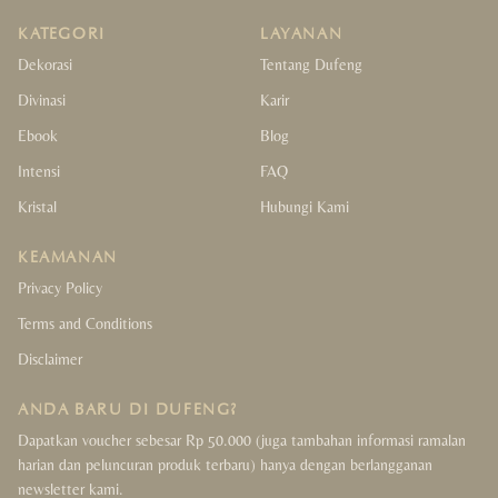
KATEGORI
LAYANAN
Dekorasi
Tentang Dufeng
Divinasi
Karir
Ebook
Blog
Intensi
FAQ
Kristal
Hubungi Kami
KEAMANAN
Privacy Policy
Terms and Conditions
Disclaimer
ANDA BARU DI DUFENG?
Dapatkan voucher sebesar Rp 50.000 (juga tambahan informasi ramalan
harian dan peluncuran produk terbaru) hanya dengan berlangganan
newsletter kami.