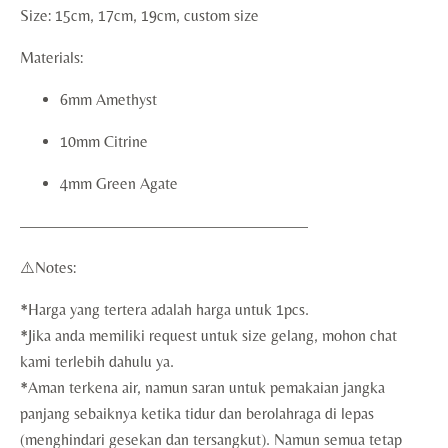
Size: 15cm, 17cm, 19cm, custom size
Materials:
6mm Amethyst
10mm Citrine
4mm Green Agate
——————————————————
⚠️Notes:
*Harga yang tertera adalah harga untuk 1pcs.
*Jika anda memiliki request untuk size gelang, mohon chat
kami terlebih dahulu ya.
*Aman terkena air, namun saran untuk pemakaian jangka
panjang sebaiknya ketika tidur dan berolahraga di lepas
(menghindari gesekan dan tersangkut). Namun semua tetap