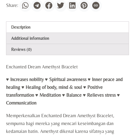
Description
Additional information
Reviews (0)
Enchanted Dream Amethyst Bracelet
♥ Increases nobility ♥ Spiritual awareness ♥ Inner peace and
healing ♥ Healing of body, mind & soul ♥ Positive
transformation ♥ Meditation ♥ Balance ♥ Relieves stress ♥
Communication
Memperkenalkan Enchanted Dream Amethyst Bracelet,
sempurna bagi mereka yang mencari keseimbangan dan
kedamaian batin. Amethyst dikenal karena sifatnya yang