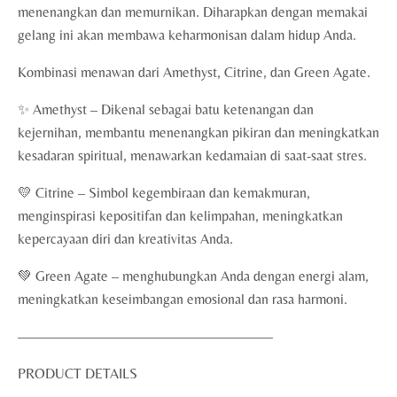
menenangkan dan memurnikan. Diharapkan dengan memakai
gelang ini akan membawa keharmonisan dalam hidup Anda.
Kombinasi menawan dari Amethyst, Citrine, dan Green Agate.
✨ Amethyst – Dikenal sebagai batu ketenangan dan
kejernihan, membantu menenangkan pikiran dan meningkatkan
kesadaran spiritual, menawarkan kedamaian di saat-saat stres.
💛 Citrine – Simbol kegembiraan dan kemakmuran,
menginspirasi kepositifan dan kelimpahan, meningkatkan
kepercayaan diri dan kreativitas Anda.
💚 Green Agate – menghubungkan Anda dengan energi alam,
meningkatkan keseimbangan emosional dan rasa harmoni.
——————————————————
PRODUCT DETAILS