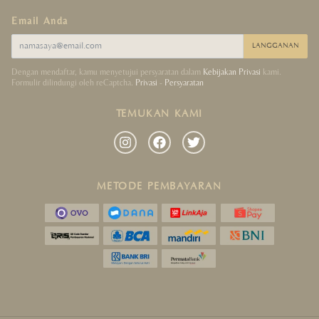
Email Anda
LANGGANAN
Dengan mendaftar, kamu menyetujui persyaratan dalam
Kebijakan Privasi
kami.
Formulir dilindungi oleh reCaptcha.
Privasi
-
Persyaratan
TEMUKAN KAMI
METODE PEMBAYARAN