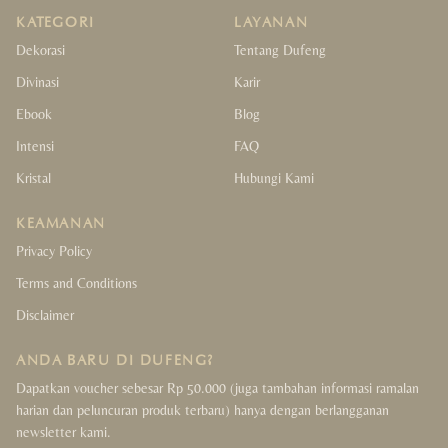
KATEGORI
LAYANAN
Dekorasi
Tentang Dufeng
Divinasi
Karir
Ebook
Blog
Intensi
FAQ
Kristal
Hubungi Kami
KEAMANAN
Privacy Policy
Terms and Conditions
Disclaimer
ANDA BARU DI DUFENG?
Dapatkan voucher sebesar Rp 50.000 (juga tambahan informasi ramalan
harian dan peluncuran produk terbaru) hanya dengan berlangganan
newsletter kami.