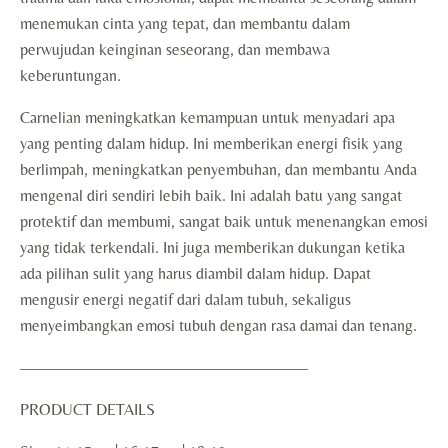
menemukan cinta yang tepat, dan membantu dalam
perwujudan keinginan seseorang, dan membawa
keberuntungan.
Carnelian meningkatkan kemampuan untuk menyadari apa
yang penting dalam hidup. Ini memberikan energi fisik yang
berlimpah, meningkatkan penyembuhan, dan membantu Anda
mengenal diri sendiri lebih baik. Ini adalah batu yang sangat
protektif dan membumi, sangat baik untuk menenangkan emosi
yang tidak terkendali. Ini juga memberikan dukungan ketika
ada pilihan sulit yang harus diambil dalam hidup. Dapat
mengusir energi negatif dari dalam tubuh, sekaligus
menyeimbangkan emosi tubuh dengan rasa damai dan tenang.
——————————————————
PRODUCT DETAILS