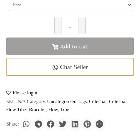
Add to cart
Chat Seller
Please login
SKU:
N/A
Category:
Uncategorized
Tags:
Celestial
,
Celestial
Flow Tibet Bracelet
,
Flow
,
Tibet