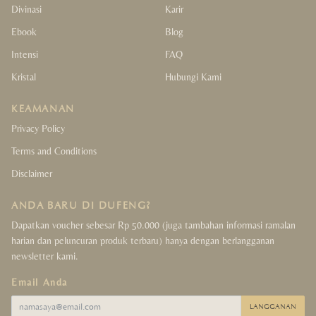
Divinasi
Karir
Ebook
Blog
Intensi
FAQ
Kristal
Hubungi Kami
KEAMANAN
Privacy Policy
Terms and Conditions
Disclaimer
ANDA BARU DI DUFENG?
Dapatkan voucher sebesar Rp 50.000 (juga tambahan informasi ramalan
harian dan peluncuran produk terbaru) hanya dengan berlangganan
newsletter kami.
Email Anda
LANGGANAN