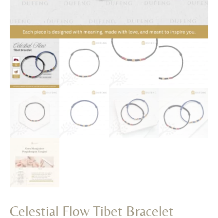
Celestial Flow Tibet Bracelet