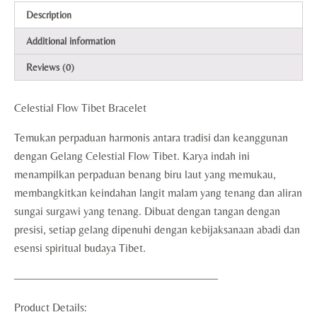
Description
Additional information
Reviews (0)
Celestial Flow Tibet Bracelet
Temukan perpaduan harmonis antara tradisi dan keanggunan
dengan Gelang Celestial Flow Tibet. Karya indah ini
menampilkan perpaduan benang biru laut yang memukau,
membangkitkan keindahan langit malam yang tenang dan aliran
sungai surgawi yang tenang. Dibuat dengan tangan dengan
presisi, setiap gelang dipenuhi dengan kebijaksanaan abadi dan
esensi spiritual budaya Tibet.
——————————————————
Product Details: