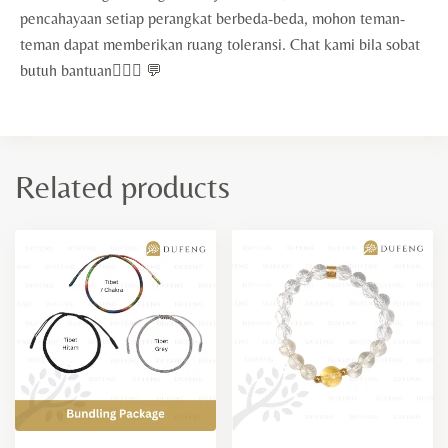
pencahayaan setiap perangkat berbeda-beda, mohon teman-
teman dapat memberikan ruang toleransi. Chat kami bila sobat
butuh bantuan🙇🏻‍♀️ 💬
Related products