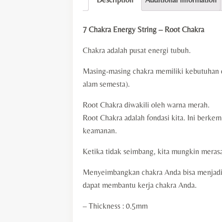
7 Chakra Energy String – Root Chakra
Chakra adalah pusat energi tubuh.
Masing-masing chakra memiliki kebutuhan 
alam semesta).
Root Chakra diwakili oleh warna merah.
Root Chakra adalah fondasi kita. Ini berk
keamanan.
Ketika tidak seimbang, kita mungkin merasa
Menyeimbangkan chakra Anda bisa menjadi
dapat membantu kerja chakra Anda.
– Thickness : 0.5mm