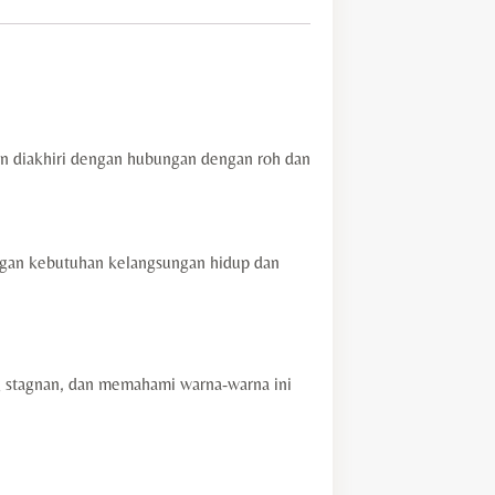
n diakhiri dengan hubungan dengan roh dan
engan kebutuhan kelangsungan hidup dan
 stagnan, dan memahami warna-warna ini