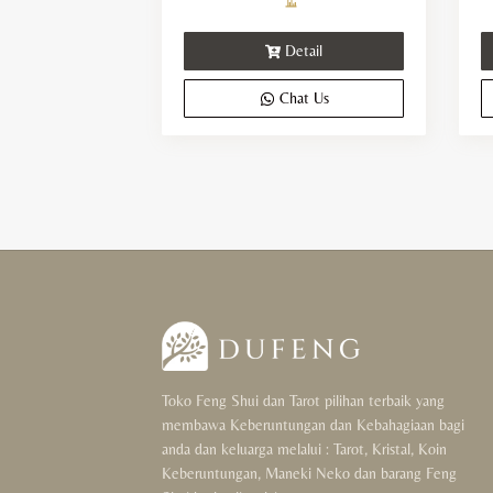
Detail
Chat Us
Toko Feng Shui dan Tarot pilihan terbaik yang
membawa Keberuntungan dan Kebahagiaan bagi
anda dan keluarga melalui : Tarot, Kristal, Koin
Keberuntungan, Maneki Neko dan barang Feng