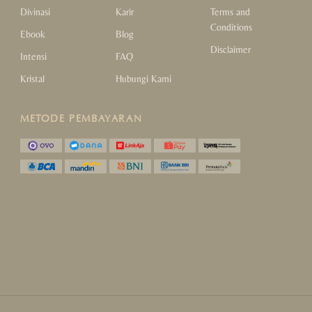
Divinasi
Karir
Terms and
Conditions
Ebook
Blog
Disclaimer
Intensi
FAQ
Kristal
Hubungi Kami
METODE PEMBAYARAN