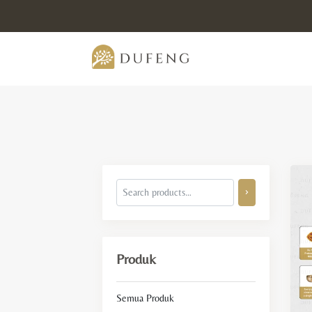
Produk
Semua Produk