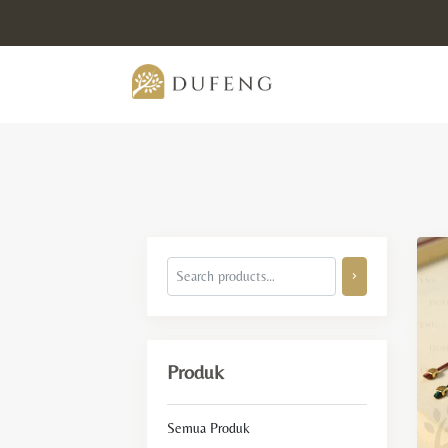
Produk
Semua Produk