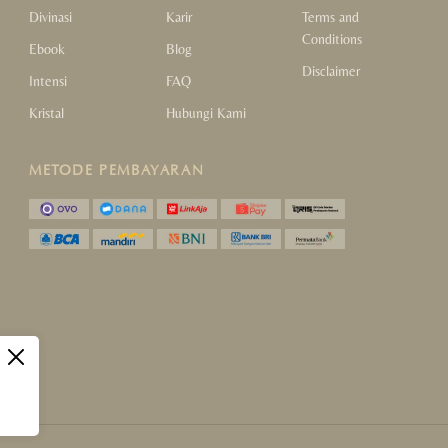
Divinasi
Karir
Terms and
Conditions
Ebook
Blog
Disclaimer
Intensi
FAQ
Kristal
Hubungi Kami
METODE PEMBAYARAN