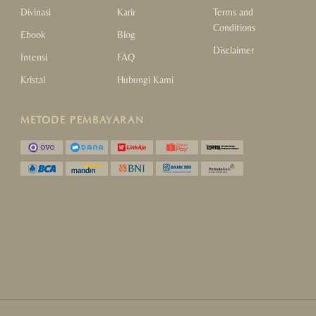
Divinasi
Karir
Terms and
Conditions
Ebook
Blog
Disclaimer
Intensi
FAQ
Kristal
Hubungi Kami
METODE PEMBAYARAN