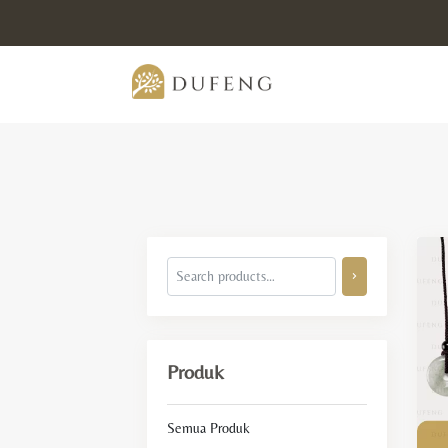
Produk
Semua Produk