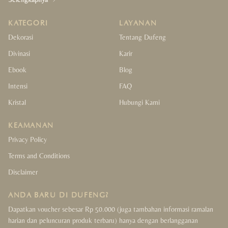
KATEGORI
LAYANAN
Dekorasi
Tentang Dufeng
Divinasi
Karir
Ebook
Blog
Intensi
FAQ
Kristal
Hubungi Kami
KEAMANAN
Privacy Policy
Terms and Conditions
Disclaimer
ANDA BARU DI DUFENG?
Dapatkan voucher sebesar Rp 50.000 (juga tambahan informasi ramalan
harian dan peluncuran produk terbaru) hanya dengan berlangganan