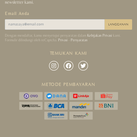
newsletter kami.
Email Anda
LANGGANAN
Dengan mendaftar, kamu menyetujui persyaratan dalam
Kebijakan Privasi
kami.
Formulir dilindungi oleh reCaptcha.
Privasi
-
Persyaratan
TEMUKAN KAMI
METODE PEMBAYARAN