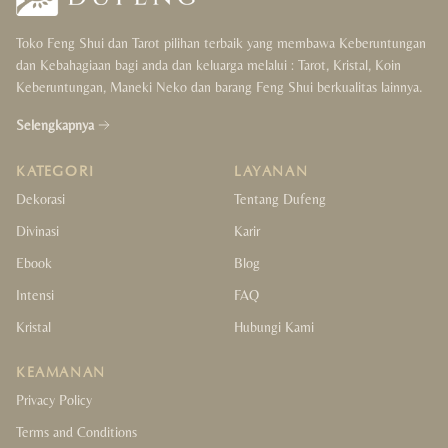
Toko Feng Shui dan Tarot pilihan terbaik yang membawa Keberuntungan
dan Kebahagiaan bagi anda dan keluarga melalui : Tarot, Kristal, Koin
Keberuntungan, Maneki Neko dan barang Feng Shui berkualitas lainnya.
Selengkapnya
KATEGORI
LAYANAN
Dekorasi
Tentang Dufeng
Divinasi
Karir
Ebook
Blog
Intensi
FAQ
Kristal
Hubungi Kami
KEAMANAN
Privacy Policy
Terms and Conditions