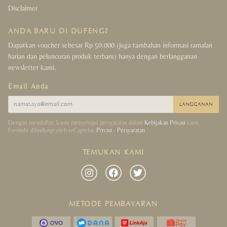
Disclaimer
ANDA BARU DI DUFENG?
Dapatkan voucher sebesar Rp 50.000 (juga tambahan informasi ramalan
harian dan peluncuran produk terbaru) hanya dengan berlangganan
newsletter kami.
Email Anda
LANGGANAN
Dengan mendaftar, kamu menyetujui persyaratan dalam
Kebijakan Privasi
kami.
Formulir dilindungi oleh reCaptcha.
Privasi
-
Persyaratan
TEMUKAN KAMI
METODE PEMBAYARAN